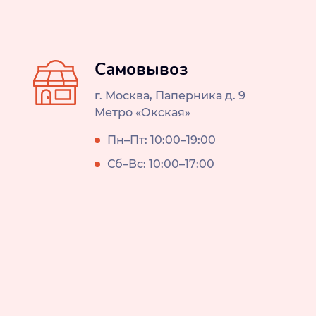
Самовывоз
г. Москва, Паперника д. 9
Метро «Окская»
Пн–Пт: 10:00–19:00
Сб–Вс: 10:00–17:00