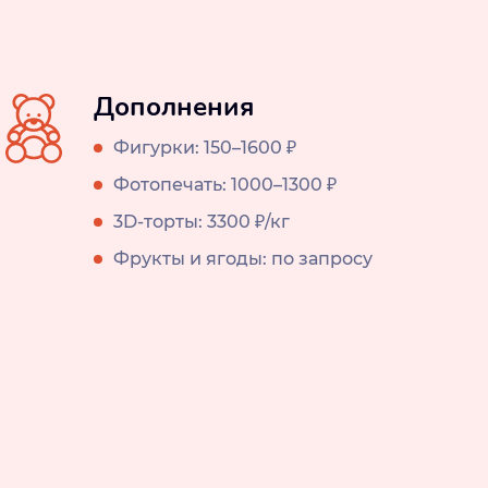
Дополнения
Фигурки: 150–1600 ₽
Фотопечать: 1000–1300 ₽
3D-торты: 3300 ₽/кг
Фрукты и ягоды: по запросу