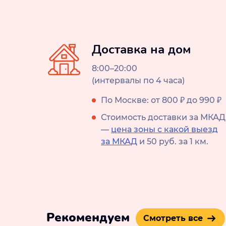
Доставка на дом
8:00–20:00
(интервалы по 4 часа)
По Москве: от 800 ₽ до 990 ₽
Стоимость доставки за МКАД
—
цена зоны с какой выезд
за МКАД
и 50 руб. за 1 км.
Рекомендуем
Смотреть все