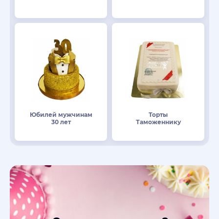
Юбилей мужчинам
Торты
30 лет
Таможеннику