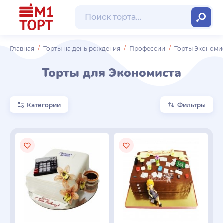
Главная
Торты на день рождения
Профессии
Торты Экономи
Торты для Экономиста
Категории
Фильтры