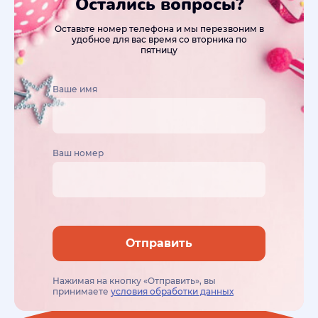
Остались вопросы?
Оставьте номер телефона и мы перезвоним в
удобное для вас время со вторника по
пятницу
Ваше имя
Ваш номер
Отправить
Нажимая на кнопку «Отправить», вы
принимаете
условия обработки данных