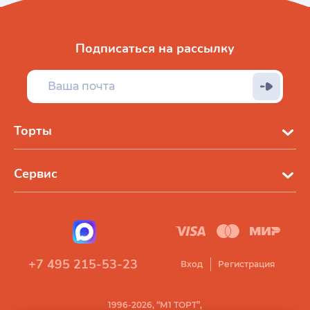
Подписаться на рассылку
Торты
Сервис
+7 495 215-53-23
Вход
Регистрация
1996-2026, “М1 ТОРТ”,