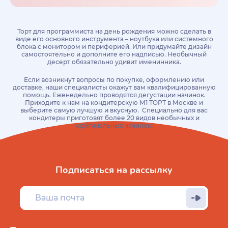
Торт для программиста на день рождения можно сделать в
виде его основного инструмента – ноутбука или системного
блока с монитором и периферией. Или придумайте дизайн
самостоятельно и дополните его надписью. Необычный
десерт обязательно удивит именинника.
Если возникнут вопросы по покупке, оформлению или
доставке, наши специалисты окажут вам квалифицированную
помощь. Еженедельно проводятся дегустации начинок.
Приходите к нам на кондитерскую М1 ТОРТ в Москве и
выберите самую лучшую и вкусную. Специально для вас
кондитеры приготовят более 20 видов необычных и
оригинальных начинок.
Подписаться на рассылку