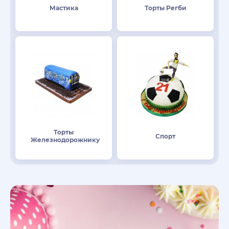
Мастика
Торты Регби
Торты
Спорт
Железнодорожнику