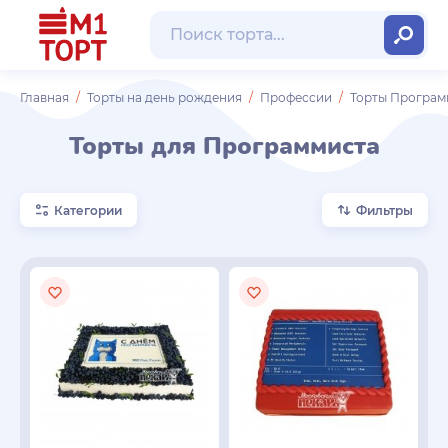
Главная
Торты на день рождения
Профессии
Торты Програм
Торты для Программиста
Категории
Фильтры