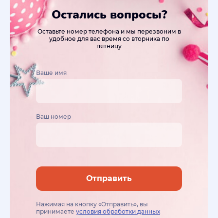
Остались вопросы?
Оставьте номер телефона и мы перезвоним в
удобное для вас время со вторника по
пятницу
Ваше имя
Ваш номер
Отправить
Нажимая на кнопку «Отправить», вы
принимаете
условия обработки данных