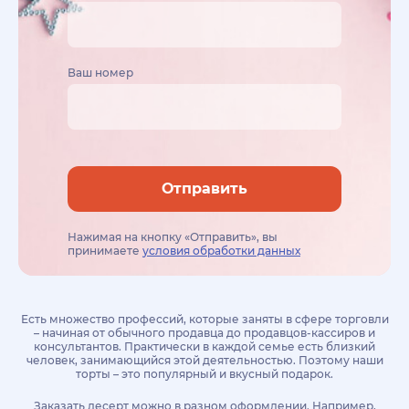
Ваш номер
Отправить
Нажимая на кнопку «Отправить», вы
принимаете
условия обработки данных
Есть множество профессий, которые заняты в сфере торговли
– начиная от обычного продавца до продавцов-кассиров и
консультантов. Практически в каждой семье есть близкий
человек, занимающийся этой деятельностью. Поэтому наши
торты – это популярный и вкусный подарок.
Заказать десерт можно в разном оформлении. Например,