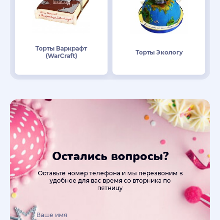
Торты Варкрафт
Торты Экологу
(WarCraft)
Остались вопросы?
Оставьте номер телефона и мы перезвоним в
удобное для вас время со вторника по
пятницу
Ваше имя