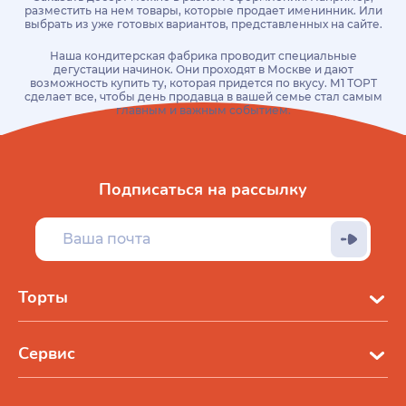
разместить на нем товары, которые продает именинник. Или
выбрать из уже готовых вариантов, представленных на сайте.
Наша кондитерская фабрика проводит специальные
дегустации начинок. Они проходят в Москве и дают
возможность купить ту, которая придется по вкусу. М1 ТОРТ
сделает все, чтобы день продавца в вашей семье стал самым
главным и важным событием.
Подписаться на рассылку
Торты
Сервис