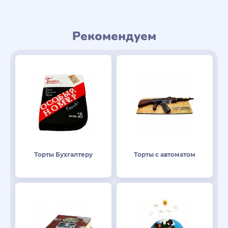
Рекомендуем
Торты Бухгалтеру
Торты с автоматом