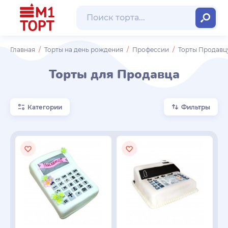
Главная
Торты на день рождения
Профессии
Торты Продавц
Торты для Продавца
Категории
Фильтры