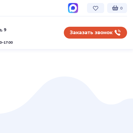
0
. 9
Заказать звонок
00–17:00