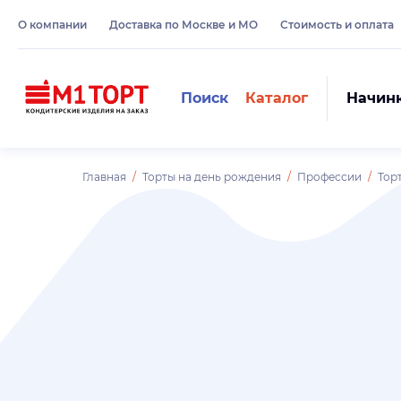
О компании
Доставка по Москве и МО
Стоимость и оплата
Поиск
Каталог
Начин
Главная
Торты на день рождения
Профессии
Тор