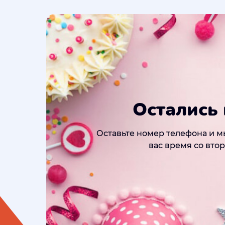
Остались
Оставьте номер телефона и м
вас время со вто