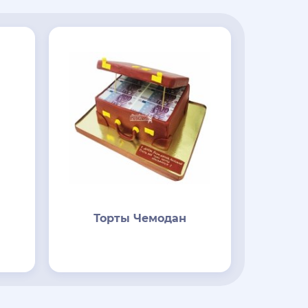
Торты Чемодан