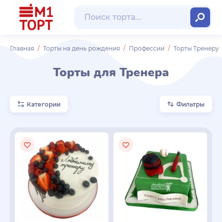
Главная
Торты на день рождения
Профессии
Торты Тренеру
Торты для Тренера
Категории
Фильтры