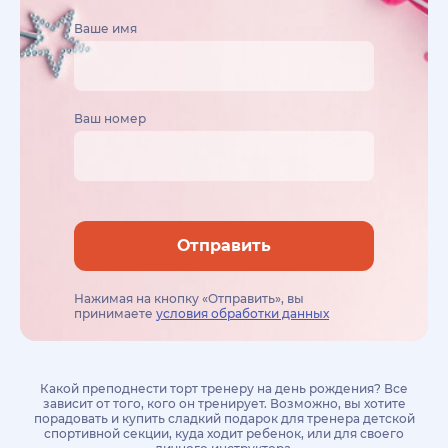
Ваше имя
Ваш номер
Отправить
Нажимая на кнопку «Отправить», вы
принимаете
условия обработки данных
Какой преподнести торт тренеру на день рождения? Все
зависит от того, кого он тренирует. Возможно, вы хотите
порадовать и купить сладкий подарок для тренера детской
спортивной секции, куда ходит ребенок, или для своего