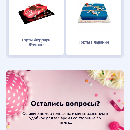
Торты Феррари
Торты Плавание
(Ferrari)
Остались вопросы?
Оставьте номер телефона и мы перезвоним в
удобное для вас время со вторника по
пятницу