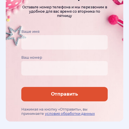
Оставьте номер телефона и мы перезвоним в
удобное для вас время со вторника по
пятницу
Ваше имя
Ваш номер
Отправить
Нажимая на кнопку «Отправить», вы
принимаете
условия обработки данных