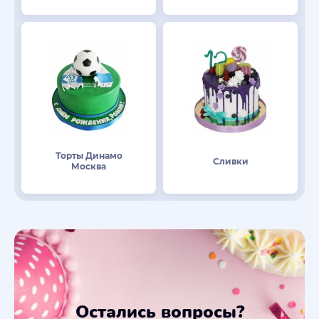
Торты Динамо
Сливки
Москва
Остались вопросы?