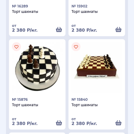
№ 16289
№ 15902
Торт шахматы
Торт шахматы
от
от
2 380
Р
/кг.
2 380
Р
/кг.
№ 15876
№ 15840
Торт шахматы
Торт шахматы
от
от
2 380
Р
/кг.
2 380
Р
/кг.