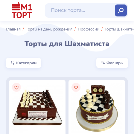
Главная
Торты на день рождения
Профессии
Торты Шахмати
Торты для Шахматиста
Категории
Фильтры