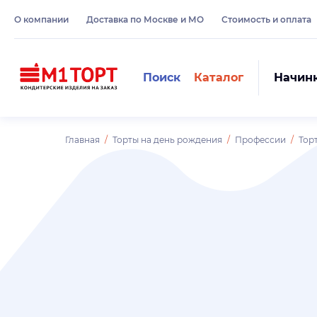
О компании
Доставка по Москве и МО
Стоимость и оплата
Поиск
Каталог
Начин
Главная
Торты на день рождения
Профессии
Тор