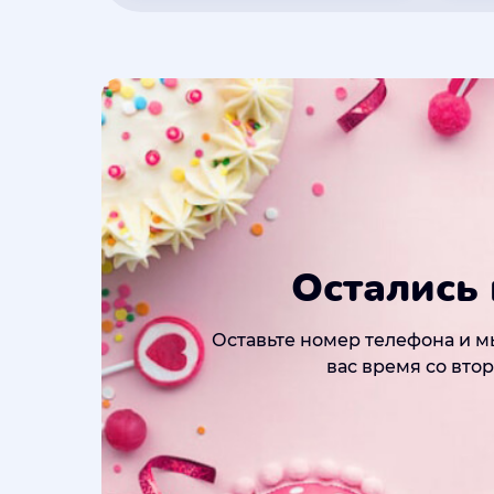
Остались
Оставьте номер телефона и м
вас время со вто