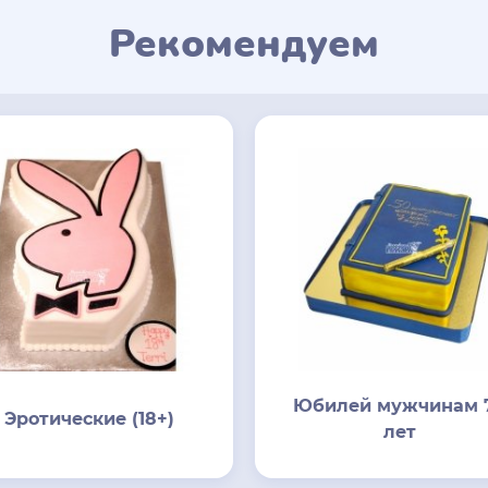
Рекомендуем
Юбилей мужчинам 
Эротические (18+)
лет