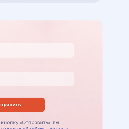
править
кнопку «Отправить», вы