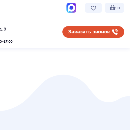
0
. 9
Заказать звонок
00–17:00